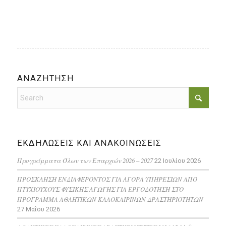
ΑΝΑΖΗΤΗΣΗ
ΕΚΔΗΛΩΣΕΙΣ ΚΑΙ ΑΝΑΚΟΙΝΩΣΕΙΣ
Προγράμματα Όλων των Επαρχιών 2026 – 2027
22 Ιουλίου 2026
ΠΡΟΣΚΛΗΣΗ ΕΝΔΙΑΦΕΡΟΝΤΟΣ ΓΙΑ ΑΓΟΡΑ ΥΠΗΡΕΣΙΩΝ ΑΠΟ
ΠΤΥΧΙΟΥΧΟΥΣ ΦΥΣΙΚΗΣ ΑΓΩΓΗΣ ΓΙΑ ΕΡΓΟΔΟΤΗΣΗ ΣΤΟ
ΠΡΟΓΡΑΜΜΑ ΑΘΛΗΤΙΚΩΝ ΚΑΛΟΚΑΙΡΙΝΩΝ ΔΡΑΣΤΗΡΙΟΤΗΤΩΝ
27 Μαΐου 2026