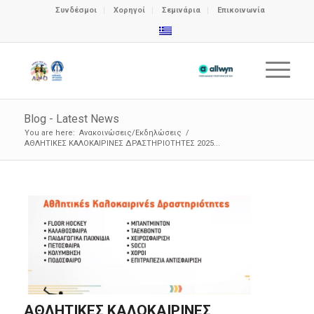
Συνδέσμοι
Χορηγοί
Σεμινάρια
Επικοινωνία
Blog - Latest News
You are here:
Ανακοινώσεις/Εκδηλώσεις
/
ΑΘΛΗΤΙΚΕΣ ΚΑΛΟΚΑΙΡΙΝΕΣ ΔΡΑΣΤΗΡΙΟΤΗΤΕΣ 2025...
ΑΘΛΗΤΙΚΕΣ ΚΑΛΟΚΑΙΡΙΝΕΣ