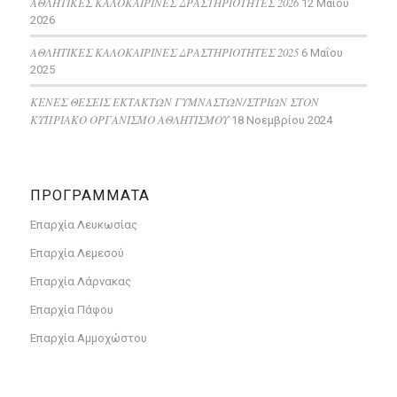
ΑΘΛΗΤΙΚΕΣ ΚΑΛΟΚΑΙΡΙΝΕΣ ΔΡΑΣΤΗΡΙΟΤΗΤΕΣ 2026
12 Μαΐου
2026
ΑΘΛΗΤΙΚΕΣ ΚΑΛΟΚΑΙΡΙΝΕΣ ΔΡΑΣΤΗΡΙΟΤΗΤΕΣ 2025
6 Μαΐου
2025
ΚΕΝΕΣ ΘΕΣΕΙΣ ΕΚΤΑΚΤΩΝ ΓΥΜΝΑΣΤΩΝ/ΣΤΡΙΩΝ ΣΤΟΝ
ΚΥΠΡΙΑΚΟ ΟΡΓΑΝΙΣΜΟ ΑΘΛΗΤΙΣΜΟΥ
18 Νοεμβρίου 2024
ΠΡΟΓΡΑΜΜΑΤΑ
Επαρχία Λευκωσίας
Επαρχία Λεμεσού
Επαρχία Λάρνακας
Επαρχία Πάφου
Επαρχία Αμμοχώστου