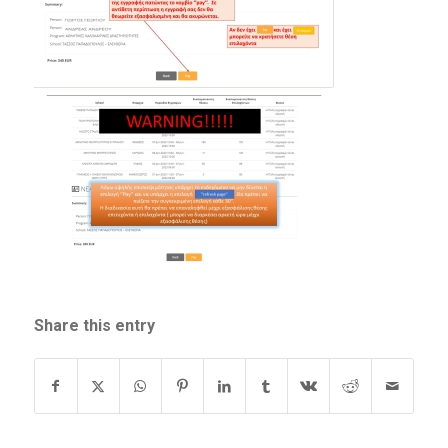
Share this entry