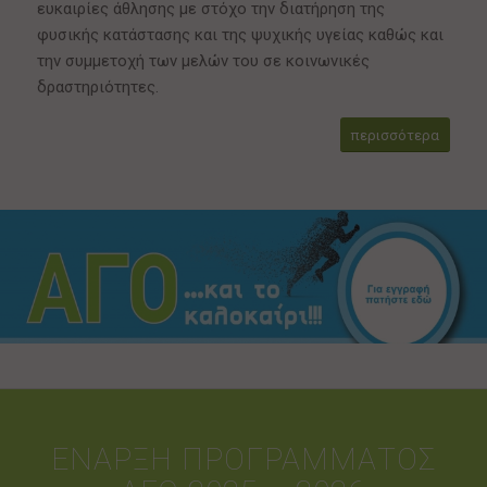
ευκαιρίες άθλησης με στόχο την διατήρηση της
φυσικής κατάστασης και της ψυχικής υγείας καθώς και
την συμμετοχή των μελών του σε κοινωνικές
δραστηριότητες.
περισσότερα
ΕΝΑΡΞΗ ΠΡΟΓΡΑΜΜΑΤΟΣ