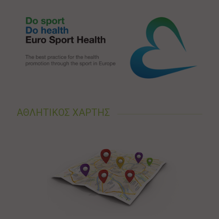
ΑΘΛΗΤΙΚΟΣ ΧΑΡΤΗΣ