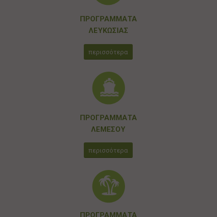
ΠΡΟΓΡΑΜΜΑΤΑ
ΛΕΥΚΩΣΙΑΣ
περισσότερα
ΠΡΟΓΡΑΜΜΑΤΑ
ΛΕΜΕΣΟΥ
περισσότερα
ΠΡΟΓΡΑΜΜΑΤΑ