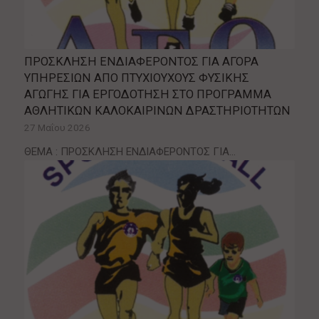
ΠΡΟΣΚΛΗΣΗ ΕΝΔΙΑΦΕΡΟΝΤΟΣ ΓΙΑ ΑΓΟΡΑ
ΥΠΗΡΕΣΙΩΝ ΑΠΟ ΠΤΥΧΙΟΥΧΟΥΣ ΦΥΣΙΚΗΣ
ΑΓΩΓΗΣ ΓΙΑ ΕΡΓΟΔΟΤΗΣΗ ΣΤΟ ΠΡΟΓΡΑΜΜΑ
ΑΘΛΗΤΙΚΩΝ ΚΑΛΟΚΑΙΡΙΝΩΝ ΔΡΑΣΤΗΡΙΟΤΗΤΩΝ
27 Μαΐου 2026
ΘΕΜΑ : ΠΡΟΣΚΛΗΣΗ ΕΝΔΙΑΦΕΡΟΝΤΟΣ ΓΙΑ…