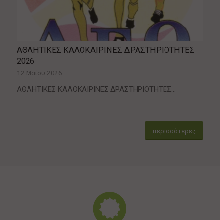
ΑΘΛΗΤΙΚΕΣ ΚΑΛΟΚΑΙΡΙΝΕΣ ΔΡΑΣΤΗΡΙΟΤΗΤΕΣ
2026
12 Μαΐου 2026
ΑΘΛΗΤΙΚΕΣ ΚΑΛΟΚΑΙΡΙΝΕΣ ΔΡΑΣΤΗΡΙΟΤΗΤΕΣ…
περισσότερες