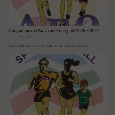
Προγράμματα Όλων των Επαρχιών 2026 – 2027
22 Ιουλίου 2026
Για να δείτε τις ώρες και το τόπο διεξαγωγής…