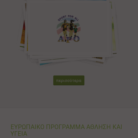
περισσότερα
ΕΥΡΩΠΑΙΚΟ ΠΡΟΓΡΑΜΜΑ ΑΘΛΗΣΗ ΚΑΙ
ΥΓΕΙΑ