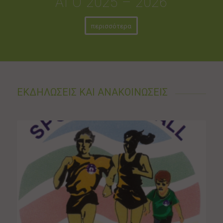
ΑΓΟ 2025 – 2026
περισσότερα
ΕΚΔΗΛΩΣΕΙΣ ΚΑΙ ΑΝΑΚΟΙΝΩΣΕΙΣ