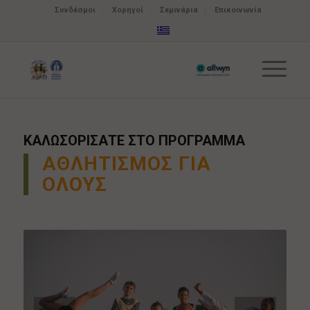
Συνδέσμοι
Χορηγοί
Σεμινάρια
Επικοινωνία
ΚΑΛΩΣΟΡΙΣΑΤΕ ΣΤΟ ΠΡΟΓΡΑΜΜΑ
ΑΘΛΗΤΙΣΜΟΣ ΓΙΑ
ΟΛΟΥΣ