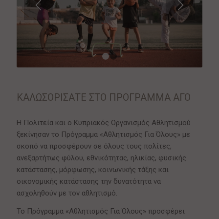
1
2
ΚΑΛΩΣΟΡΙΣΑΤΕ ΣΤΟ ΠΡΟΓΡΑΜΜΑ ΑΓΟ
Η Πολιτεία και ο Κυπριακός Οργανισμός Αθλητισμού
ξεκίνησαν το Πρόγραμμα «Αθλητισμός Για Όλους» με
σκοπό να προσφέρουν σε όλους τους πολίτες,
ανεξαρτήτως φύλου, εθνικότητας, ηλικίας, φυσικής
κατάστασης, μόρφωσης, κοινωνικής τάξης και
οικονομικής κατάστασης την δυνατότητα να
ασχοληθούν με τον αθλητισμό.
Το Πρόγραμμα «Αθλητισμός Για Όλους» προσφέρει