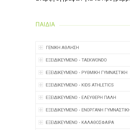
ΠΑΙΔΙΑ
ΓΕΝΙΚΗ ΑΘΛΗΣΗ
ΕΞΕΙΔΙΚΕΥΜΕΝΟ - TAEKWONDO
ΕΞΕΙΔΙΚΕΥΜΕΝΟ - ΡΥΘΜΙΚΗ ΓΥΜΝΑΣΤΙΚΗ
EΞΕΙΔΙΚΕΥΜΕΝΟ - KIDS ATHLETICS
ΕΞΕΙΔΙΚΕΥΜΕΝΟ - ΕΛΕΥΘΕΡΗ ΠΑΛΗ
ΕΞΕΙΔΙΚΕΥΜΕΝΟ - ΕΝΟΡΓΑΝΗ ΓΥΜΝΑΣΤΙΚ
EΞΕΙΔΙΚΕΥΜΕΝΟ - ΚΑΛΑΘΟΣΦΑΙΡΑ