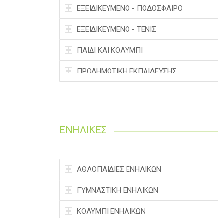
ΕΞΕΙΔΙΚΕΥΜΕΝΟ - ΠΟΔΟΣΦΑΙΡΟ
EΞΕΙΔΙΚΕΥΜΕΝΟ - ΤΕΝΙΣ
ΠΑΙΔΙ ΚΑΙ ΚΟΛΥΜΠΙ
ΠΡΟΔΗΜΟΤΙΚΗ ΕΚΠΑΙΔΕΥΣΗΣ
ΕΝΗΛΙΚΕΣ
ΑΘΛΟΠΑΙΔΙΕΣ ΕΝΗΛΙΚΩΝ
ΓΥΜΝΑΣΤΙΚΗ ΕΝΗΛΙΚΩΝ
ΚΟΛΥΜΠΙ ΕΝΗΛΙΚΩΝ