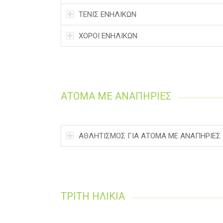
ΤΕΝΙΣ ΕΝΗΛΙΚΩΝ
ΧΟΡΟΙ ΕΝΗΛΙΚΩΝ
ΑΤΟΜΑ ΜΕ ΑΝΑΠΗΡΙΕΣ
ΑΘΛΗΤΙΣΜΟΣ ΓΙΑ ΑΤΟΜΑ ΜΕ ΑΝΑΠΗΡΙΕΣ
ΤΡΙΤΗ ΗΛΙΚΙΑ