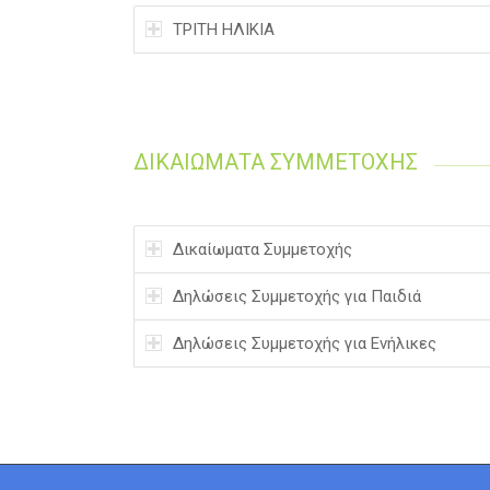
ΤΡΙΤΗ ΗΛΙΚΙΑ
ΔΙΚΑΙΩΜΑΤΑ ΣΥΜΜΕΤΟΧΗΣ
Δικαίωματα Συμμετοχής
Δηλώσεις Συμμετοχής για Παιδιά
Δηλώσεις Συμμετοχής για Ενήλικες