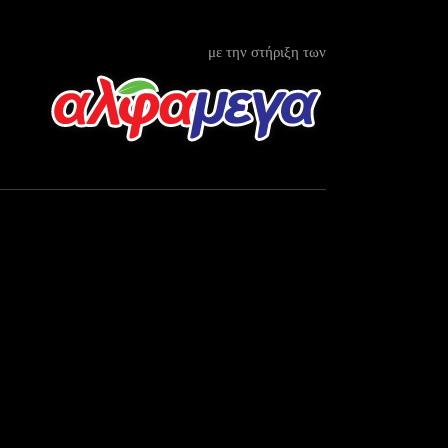
με την στήριξη των