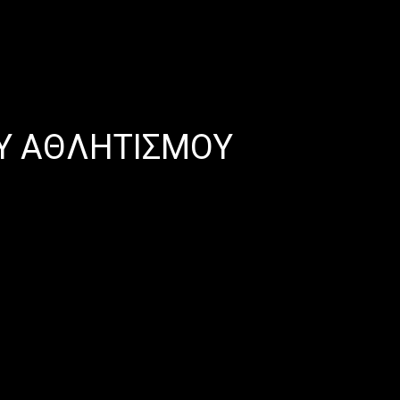
Υ ΑΘΛΗΤΙΣΜΟΥ