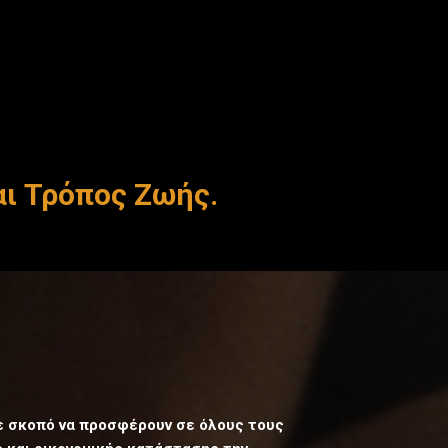
αι Τρόπος Ζωής.
με σκοπό να προσφέρουν σε όλους τους