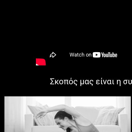
Σκοπός μας είναι η σ