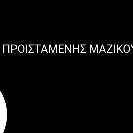
 ΠΡΟΙΣΤΑΜΕΝΗΣ ΜΑΖΙΚΟ