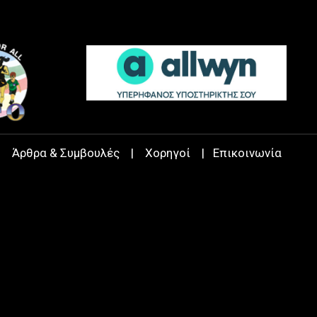
|
Άρθρα & Συμβουλές
|
Χορηγοί
|
Επικοινωνία