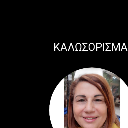
ΚΑΛΩΣΟΡΙΣΜΑ