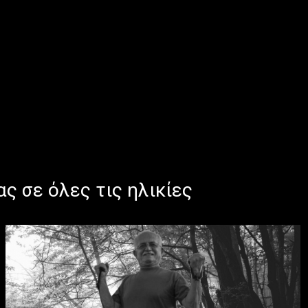
ς σε όλες τις ηλικίες