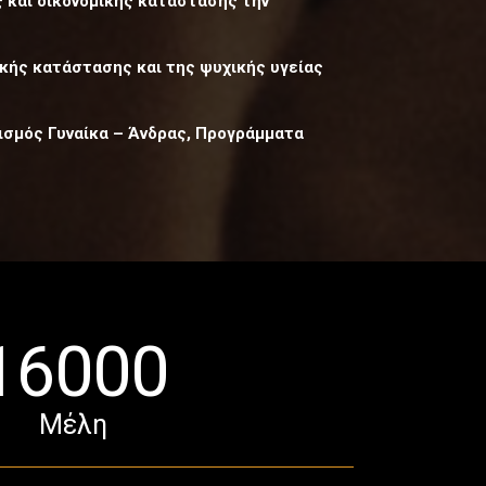
 και οικονομικής κατάστασης την
κής κατάστασης και της ψυχικής υγείας
ισμός Γυναίκα – Άνδρας, Προγράμματα
16000
Μέλη