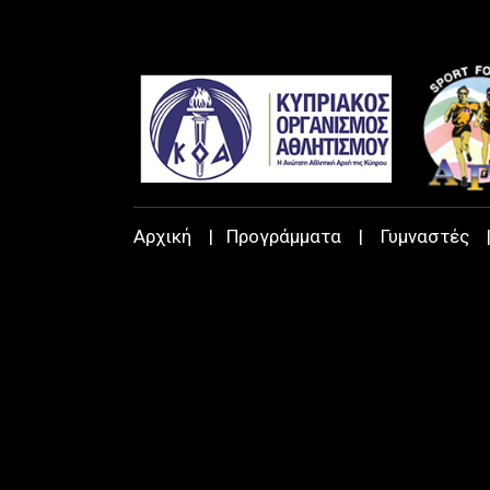
Αρχική
|
Προγράμματα
|
Γυμναστές