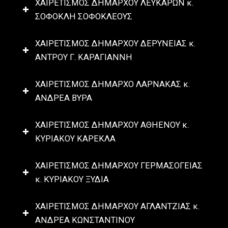
ΧΑΙΡΕΤΙΣΜΟΣ ΔΗΜΑΡΧΟΥ ΛΕΥΚΑΡΩΝ κ.
ΣΟΦΟΚΛΗ ΣΟΦΟΚΛΕΟΥΣ
ΧΑΙΡΕΤΙΣΜΟΣ ΔΗΜΑΡΧΟΥ ΔΕΡΥΝΕΙΑΣ κ.
ΑΝΤΡΟΥ Γ. ΚΑΡΑΓΙΑΝΝΗ
ΧΑΙΡΕΤΙΣΜΟΣ ΔΗΜΑΡΧΟ ΛΑΡΝΑΚΑΣ κ.
ΑΝΔΡΕΑ ΒΥΡΑ
ΧΑΙΡΕΤΙΣΜΟΣ ΔΗΜΑΡΧΟΥ ΑΘΗΕΝΟΥ κ.
ΚΥΡΙΑΚΟΥ ΚΑΡΕΚΛΑ
ΧΑΙΡΕΤΙΣΜΟΣ ΔΗΜΑΡΧΟΥ ΓΕΡΜΑΣΟΓΕΙΑΣ
κ. ΚΥΡΙΑΚΟΥ ΞΥΔΙΑ
ΧΑΙΡΕΤΙΣΜΟΣ ΔΗΜΑΡΧΟΥ ΑΓΛΑΝΤΖΙΑΣ κ.
ΑΝΔΡΕΑ ΚΩΝΣΤΑΝΤΙΝΟΥ