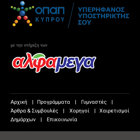
με την στήριξη των
Αρχική
|
Προγράμματα
|
Γυμναστές
|
Άρθρα & Συμβουλές
|
Χορηγοί
|
Χαιρετισμοί
Δημάρχων
|
Επικοινωνία