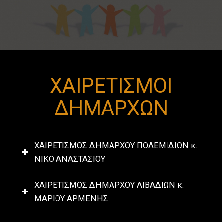
ΧΑΙΡΕΤΙΣΜΟΙ
ΔΗΜΑΡΧΩΝ
ΧΑΙΡΕΤΙΣΜΟΣ ΔΗΜΑΡΧΟΥ ΠΟΛΕΜΙΔΙΩΝ κ.
ΝΙΚΟ ΑΝΑΣΤΑΣΙΟΥ
ΧΑΙΡΕΤΙΣΜΟΣ ΔΗΜΑΡΧΟΥ ΛΙΒΑΔΙΩΝ κ.
ΜΑΡΙΟΥ ΑΡΜΕΝΗΣ