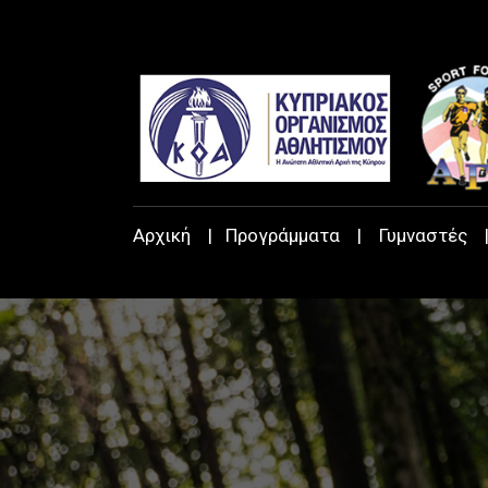
Αρχική
|
Προγράμματα
|
Γυμναστές