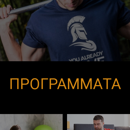
ΠΡΟΓΡΑΜΜΑΤΑ