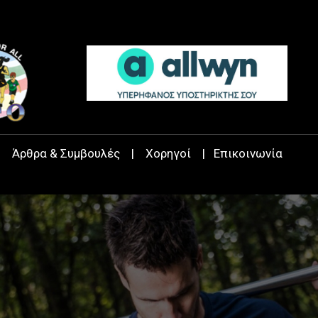
|
Άρθρα & Συμβουλές
|
Χορηγοί
|
Επικοινωνία