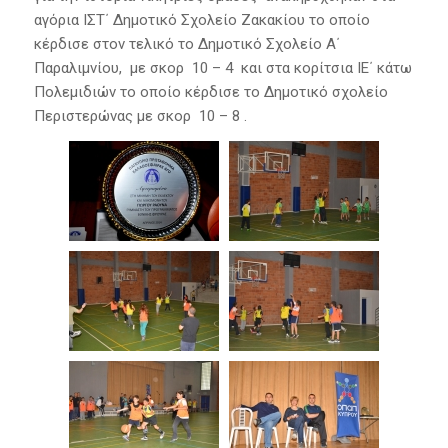
αγόρια ΙΣΤ΄ Δημοτικό Σχολείο Ζακακίου το οποίο
κέρδισε στον τελικό το Δημοτικό Σχολείο Α΄
Παραλιμνίου, με σκορ 10 – 4 και στα κορίτσια ΙΕ΄ κάτω
Πολεμιδιών το οποίο κέρδισε το Δημοτικό σχολείο
Περιστερώνας με σκορ 10 – 8 .