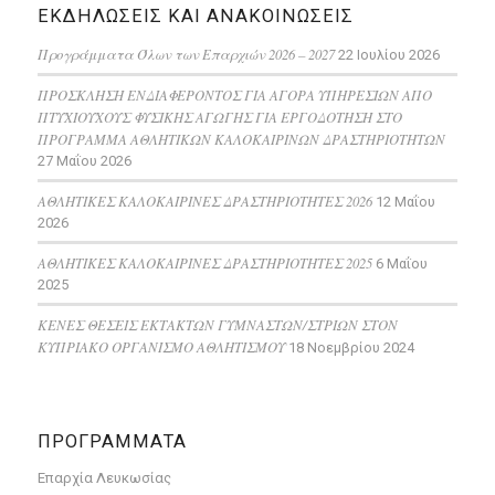
ΕΚΔΗΛΩΣΕΙΣ ΚΑΙ ΑΝΑΚΟΙΝΩΣΕΙΣ
Προγράμματα Όλων των Επαρχιών 2026 – 2027
22 Ιουλίου 2026
ΠΡΟΣΚΛΗΣΗ ΕΝΔΙΑΦΕΡΟΝΤΟΣ ΓΙΑ ΑΓΟΡΑ ΥΠΗΡΕΣΙΩΝ ΑΠΟ
ΠΤΥΧΙΟΥΧΟΥΣ ΦΥΣΙΚΗΣ ΑΓΩΓΗΣ ΓΙΑ ΕΡΓΟΔΟΤΗΣΗ ΣΤΟ
ΠΡΟΓΡΑΜΜΑ ΑΘΛΗΤΙΚΩΝ ΚΑΛΟΚΑΙΡΙΝΩΝ ΔΡΑΣΤΗΡΙΟΤΗΤΩΝ
27 Μαΐου 2026
ΑΘΛΗΤΙΚΕΣ ΚΑΛΟΚΑΙΡΙΝΕΣ ΔΡΑΣΤΗΡΙΟΤΗΤΕΣ 2026
12 Μαΐου
2026
ΑΘΛΗΤΙΚΕΣ ΚΑΛΟΚΑΙΡΙΝΕΣ ΔΡΑΣΤΗΡΙΟΤΗΤΕΣ 2025
6 Μαΐου
2025
ΚΕΝΕΣ ΘΕΣΕΙΣ ΕΚΤΑΚΤΩΝ ΓΥΜΝΑΣΤΩΝ/ΣΤΡΙΩΝ ΣΤΟΝ
ΚΥΠΡΙΑΚΟ ΟΡΓΑΝΙΣΜΟ ΑΘΛΗΤΙΣΜΟΥ
18 Νοεμβρίου 2024
ΠΡΟΓΡΑΜΜΑΤΑ
Επαρχία Λευκωσίας