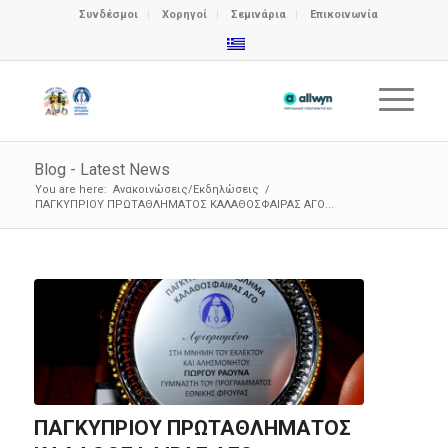
Συνδέσμοι
Χορηγοί
Σεμινάρια
Επικοινωνία
Blog - Latest News
You are here:
Ανακοινώσεις/Εκδηλώσεις
/
ΠΑΓΚΥΠΡΙΟΥ ΠΡΩΤΑΘΛΗΜΑΤΟΣ ΚΑΛΑΘΟΣΦΑΙΡΑΣ ΑΓΟ...
ΠΑΓΚΥΠΡΙΟΥ ΠΡΩΤΑΘΛΗΜΑΤΟΣ