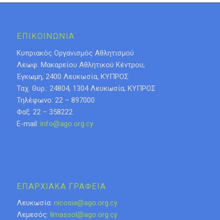
ΕΠΙΚΟΙΝΩΝΙΑ
Κυπριακός Οργανισμός Αθλητισμού
Λεωφ. Μακαρείου Αθλητικού Κέντρου,
Έγκωμη, 2400 Λευκωσία, ΚΥΠΡΟΣ
Ταχ. Θυρ.: 24804, 1304 Λευκωσία, ΚΥΠΡΟΣ
Τηλέφωνο: 22 – 897000
Φαξ: 22 – 358222
E-mail:
info@ago.org.cy
ΕΠΑΡΧΙΑΚΑ ΓΡΑΦΕΙΑ
Λευκωσία:
nicosia@ago.org.cy
Λεμεσός:
limassol@ago.org.cy