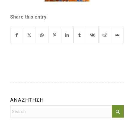
Share this entry
ΑΝΑΖΗΤΗΣΗ