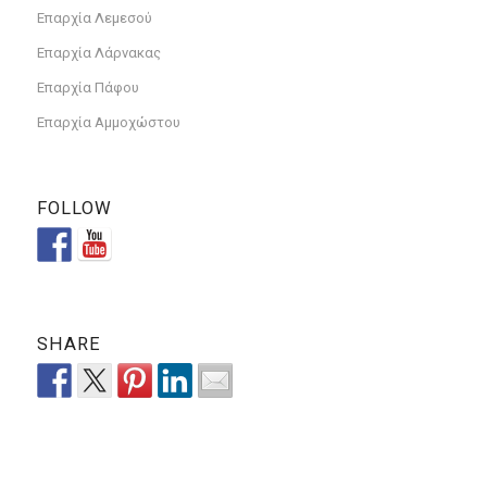
Επαρχία Λεμεσού
Επαρχία Λάρνακας
Επαρχία Πάφου
Επαρχία Αμμοχώστου
FOLLOW
SHARE