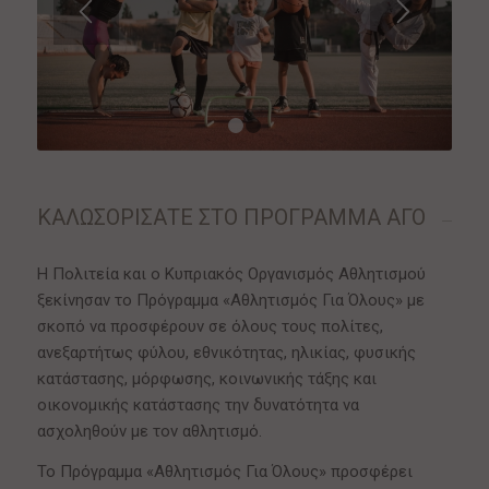
1
2
ΚΑΛΩΣΟΡΙΣΑΤΕ ΣΤΟ ΠΡΟΓΡΑΜΜΑ ΑΓΟ
Η Πολιτεία και ο Κυπριακός Οργανισμός Αθλητισμού
ξεκίνησαν το Πρόγραμμα «Αθλητισμός Για Όλους» με
σκοπό να προσφέρουν σε όλους τους πολίτες,
ανεξαρτήτως φύλου, εθνικότητας, ηλικίας, φυσικής
κατάστασης, μόρφωσης, κοινωνικής τάξης και
οικονομικής κατάστασης την δυνατότητα να
ασχοληθούν με τον αθλητισμό.
Το Πρόγραμμα «Αθλητισμός Για Όλους» προσφέρει