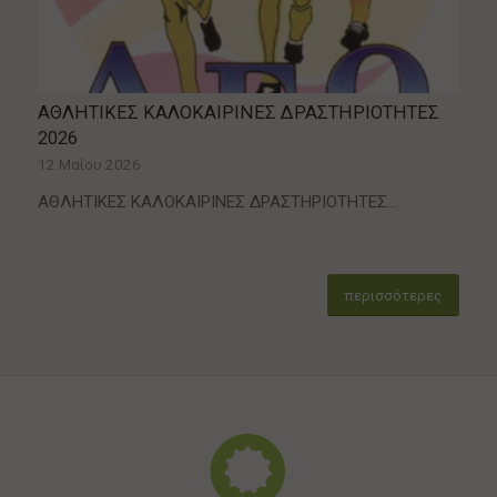
ΑΘΛΗΤΙΚΕΣ ΚΑΛΟΚΑΙΡΙΝΕΣ ΔΡΑΣΤΗΡΙΟΤΗΤΕΣ
2026
12 Μαΐου 2026
ΑΘΛΗΤΙΚΕΣ ΚΑΛΟΚΑΙΡΙΝΕΣ ΔΡΑΣΤΗΡΙΟΤΗΤΕΣ…
περισσότερες