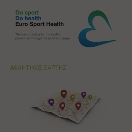
ΑΘΛΗΤΙΚΟΣ ΧΑΡΤΗΣ