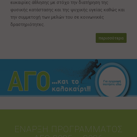
ευκαιρίες άθλησης με στόχο την διατήρηση της
φυσικής κατάστασης και της ψυχικής υγείας καθώς και
την συμμετοχή των μελών του σε κοινωνικές
δραστηριότητες.
περισσότερα
ΕΝΑΡΞΗ ΠΡΟΓΡΑΜΜΑΤΟΣ