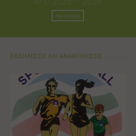
ΑΓΟ 2025 – 2026
περισσότερα
ΕΚΔΗΛΩΣΕΙΣ ΚΑΙ ΑΝΑΚΟΙΝΩΣΕΙΣ