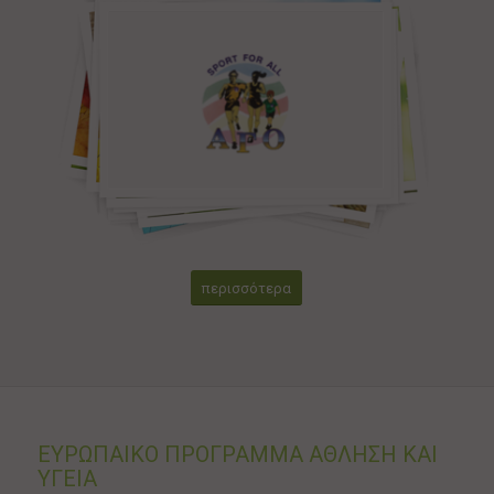
περισσότερα
ΕΥΡΩΠΑΙΚΟ ΠΡΟΓΡΑΜΜΑ ΑΘΛΗΣΗ ΚΑΙ
ΥΓΕΙΑ