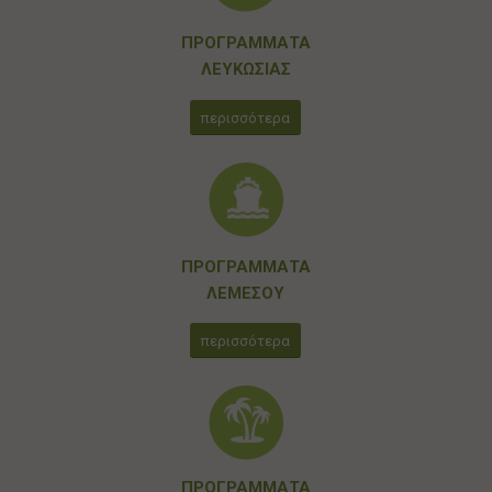
ΠΡΟΓΡΑΜΜΑΤΑ
ΛΕΥΚΩΣΙΑΣ
περισσότερα
ΠΡΟΓΡΑΜΜΑΤΑ
ΛΕΜΕΣΟΥ
περισσότερα
ΠΡΟΓΡΑΜΜΑΤΑ