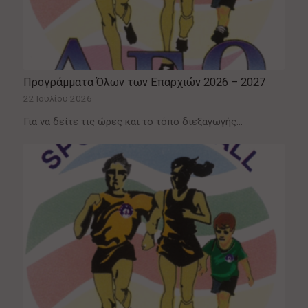
Προγράμματα Όλων των Επαρχιών 2026 – 2027
22 Ιουλίου 2026
Για να δείτε τις ώρες και το τόπο διεξαγωγής…