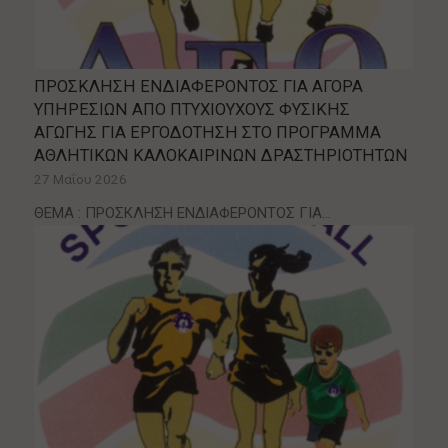
ΠΡΟΣΚΛΗΣΗ ΕΝΔΙΑΦΕΡΟΝΤΟΣ ΓΙΑ ΑΓΟΡΑ
ΥΠΗΡΕΣΙΩΝ ΑΠΟ ΠΤΥΧΙΟΥΧΟΥΣ ΦΥΣΙΚΗΣ
ΑΓΩΓΗΣ ΓΙΑ ΕΡΓΟΔΟΤΗΣΗ ΣΤΟ ΠΡΟΓΡΑΜΜΑ
ΑΘΛΗΤΙΚΩΝ ΚΑΛΟΚΑΙΡΙΝΩΝ ΔΡΑΣΤΗΡΙΟΤΗΤΩΝ
27 Μαΐου 2026
ΘΕΜΑ : ΠΡΟΣΚΛΗΣΗ ΕΝΔΙΑΦΕΡΟΝΤΟΣ ΓΙΑ…