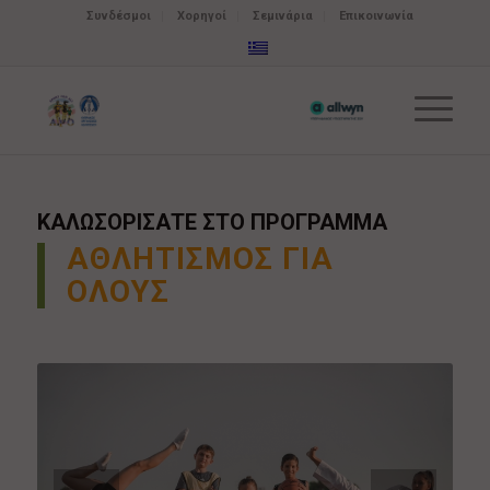
Συνδέσμοι
Χορηγοί
Σεμινάρια
Επικοινωνία
ΚΑΛΩΣΟΡΙΣΑΤΕ ΣΤΟ ΠΡΟΓΡΑΜΜΑ
ΑΘΛΗΤΙΣΜΟΣ ΓΙΑ
ΟΛΟΥΣ