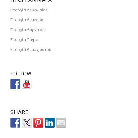
Επαρχία Λευκωσίας
Επαρχία Λεμεσού
Επαρχία Λάρνακας
Επαρχία Πάφου
Επαρχία Αμμοχώστου
FOLLOW
SHARE