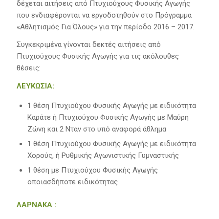
δέχεται αιτήσεις από Πτυχιούχους Φυσικής Αγωγής
που ενδιαφέρονται να εργοδοτηθούν στο Πρόγραμμα
«Αθλητισμός Για Όλους» για την περίοδο 2016 – 2017.
Συγκεκριμένα γίνονται δεκτές αιτήσεις από
Πτυχιούχους Φυσικής Αγωγής για τις ακόλουθες
θέσεις:
ΛΕΥΚΩΣΙΑ:
1 θέση Πτυχιούχου Φυσικής Αγωγής με ειδικότητα
Καράτε ή Πτυχιούχου Φυσικής Αγωγής με Μαύρη
Ζώνη και 2 Νταν στο υπό αναφορά άθλημα
1 θέση Πτυχιούχου Φυσικής Αγωγής με ειδικότητα
Χορούς, ή Ρυθμικής Αγωνιστικής Γυμναστικής
1 θέση με Πτυχιούχου Φυσικής Αγωγής
οποιασδήποτε ειδικότητας
ΛΑΡΝΑΚΑ :