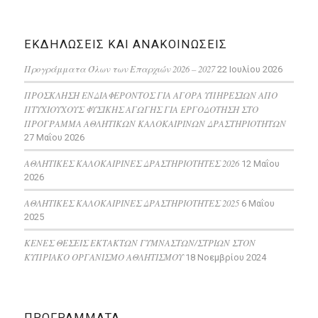
ΕΚΔΗΛΩΣΕΙΣ ΚΑΙ ΑΝΑΚΟΙΝΩΣΕΙΣ
Προγράμματα Όλων των Επαρχιών 2026 – 2027
22 Ιουλίου 2026
ΠΡΟΣΚΛΗΣΗ ΕΝΔΙΑΦΕΡΟΝΤΟΣ ΓΙΑ ΑΓΟΡΑ ΥΠΗΡΕΣΙΩΝ ΑΠΟ
ΠΤΥΧΙΟΥΧΟΥΣ ΦΥΣΙΚΗΣ ΑΓΩΓΗΣ ΓΙΑ ΕΡΓΟΔΟΤΗΣΗ ΣΤΟ
ΠΡΟΓΡΑΜΜΑ ΑΘΛΗΤΙΚΩΝ ΚΑΛΟΚΑΙΡΙΝΩΝ ΔΡΑΣΤΗΡΙΟΤΗΤΩΝ
27 Μαΐου 2026
ΑΘΛΗΤΙΚΕΣ ΚΑΛΟΚΑΙΡΙΝΕΣ ΔΡΑΣΤΗΡΙΟΤΗΤΕΣ 2026
12 Μαΐου
2026
ΑΘΛΗΤΙΚΕΣ ΚΑΛΟΚΑΙΡΙΝΕΣ ΔΡΑΣΤΗΡΙΟΤΗΤΕΣ 2025
6 Μαΐου
2025
ΚΕΝΕΣ ΘΕΣΕΙΣ ΕΚΤΑΚΤΩΝ ΓΥΜΝΑΣΤΩΝ/ΣΤΡΙΩΝ ΣΤΟΝ
ΚΥΠΡΙΑΚΟ ΟΡΓΑΝΙΣΜΟ ΑΘΛΗΤΙΣΜΟΥ
18 Νοεμβρίου 2024
ΠΡΟΓΡΑΜΜΑΤΑ