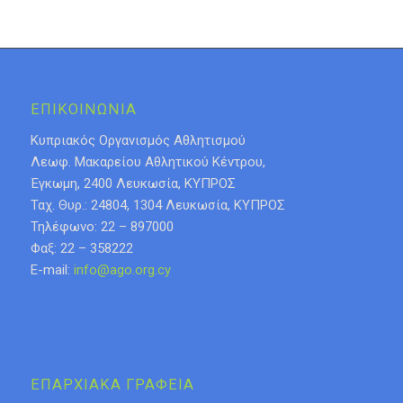
ΕΠΙΚΟΙΝΩΝΙΑ
Κυπριακός Οργανισμός Αθλητισμού
Λεωφ. Μακαρείου Αθλητικού Κέντρου,
Έγκωμη, 2400 Λευκωσία, ΚΥΠΡΟΣ
Ταχ. Θυρ.: 24804, 1304 Λευκωσία, ΚΥΠΡΟΣ
Τηλέφωνο: 22 – 897000
Φαξ: 22 – 358222
E-mail:
info@ago.org.cy
ΕΠΑΡΧΙΑΚΑ ΓΡΑΦΕΙΑ