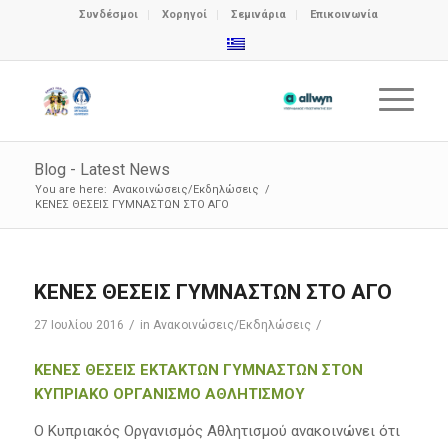
Συνδέσμοι
Χορηγοί
Σεμινάρια
Επικοινωνία
Blog - Latest News
You are here:
Ανακοινώσεις/Εκδηλώσεις
/
ΚΕΝΕΣ ΘΕΣΕΙΣ ΓΥΜΝΑΣΤΩΝ ΣΤΟ ΑΓΟ
ΚΕΝΕΣ ΘΕΣΕΙΣ ΓΥΜΝΑΣΤΩΝ ΣΤΟ ΑΓΟ
/
/
27 Ιουλίου 2016
in
Ανακοινώσεις/Εκδηλώσεις
ΚΕΝΕΣ ΘΕΣΕΙΣ ΕΚΤΑΚΤΩΝ ΓΥΜΝΑΣΤΩΝ ΣΤΟΝ
ΚΥΠΡΙΑΚΟ ΟΡΓΑΝΙΣΜΟ ΑΘΛΗΤΙΣΜΟΥ
Ο Κυπριακός Οργανισμός Αθλητισμού ανακοινώνει ότι