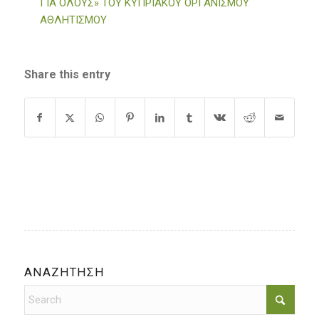
ΓΙΑ ΟΛΟΥΣ» ΤΟΥ ΚΥΠΡΙΑΚΟΥ ΟΡΓΑΝΙΣΜΟΥ
ΑΘΛΗΤΙΣΜΟΥ
Share this entry
ΑΝΑΖΗΤΗΣΗ