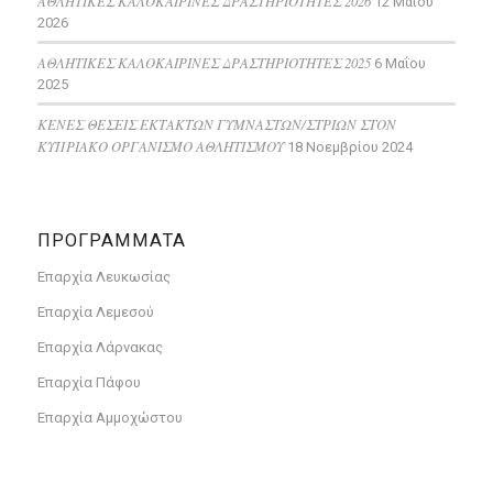
ΑΘΛΗΤΙΚΕΣ ΚΑΛΟΚΑΙΡΙΝΕΣ ΔΡΑΣΤΗΡΙΟΤΗΤΕΣ 2026
12 Μαΐου
2026
ΑΘΛΗΤΙΚΕΣ ΚΑΛΟΚΑΙΡΙΝΕΣ ΔΡΑΣΤΗΡΙΟΤΗΤΕΣ 2025
6 Μαΐου
2025
ΚΕΝΕΣ ΘΕΣΕΙΣ ΕΚΤΑΚΤΩΝ ΓΥΜΝΑΣΤΩΝ/ΣΤΡΙΩΝ ΣΤΟΝ
ΚΥΠΡΙΑΚΟ ΟΡΓΑΝΙΣΜΟ ΑΘΛΗΤΙΣΜΟΥ
18 Νοεμβρίου 2024
ΠΡΟΓΡΑΜΜΑΤΑ
Επαρχία Λευκωσίας
Επαρχία Λεμεσού
Επαρχία Λάρνακας
Επαρχία Πάφου
Επαρχία Αμμοχώστου