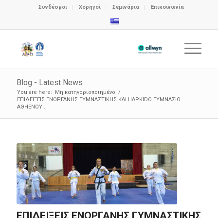
Συνδέσμοι
Χορηγοί
Σεμινάρια
Επικοινωνία
Blog - Latest News
You are here:
Μη κατηγοριοποιημένο
/
ΕΠΙΔΕΙΞΕΙΣ ΕΝΟΡΓΑΝΗΣ ΓΥΜΝΑΣΤΙΚΗΣ ΚΑΙ HAPKIDO ΓΥΜΝΑΣΙΟ
ΑΘΗΕΝΟΥ...
ΕΠΙΔΕΙΞΕΙΣ ΕΝΟΡΓΑΝΗΣ ΓΥΜΝΑΣΤΙΚΗΣ