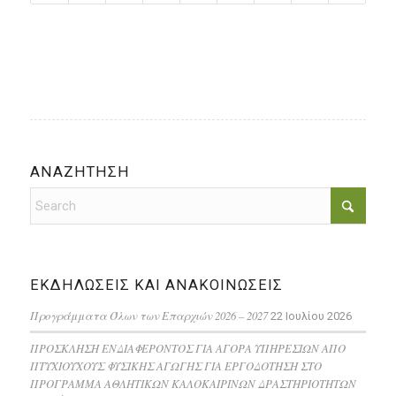
ΑΝΑΖΗΤΗΣΗ
ΕΚΔΗΛΩΣΕΙΣ ΚΑΙ ΑΝΑΚΟΙΝΩΣΕΙΣ
Προγράμματα Όλων των Επαρχιών 2026 – 2027
22 Ιουλίου 2026
ΠΡΟΣΚΛΗΣΗ ΕΝΔΙΑΦΕΡΟΝΤΟΣ ΓΙΑ ΑΓΟΡΑ ΥΠΗΡΕΣΙΩΝ ΑΠΟ
ΠΤΥΧΙΟΥΧΟΥΣ ΦΥΣΙΚΗΣ ΑΓΩΓΗΣ ΓΙΑ ΕΡΓΟΔΟΤΗΣΗ ΣΤΟ
ΠΡΟΓΡΑΜΜΑ ΑΘΛΗΤΙΚΩΝ ΚΑΛΟΚΑΙΡΙΝΩΝ ΔΡΑΣΤΗΡΙΟΤΗΤΩΝ