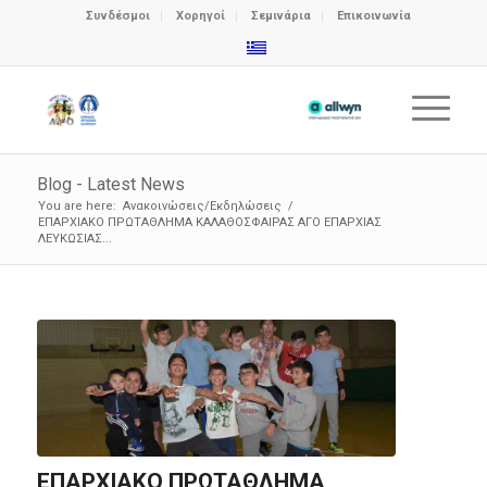
Συνδέσμοι
Χορηγοί
Σεμινάρια
Επικοινωνία
Blog - Latest News
You are here:
Ανακοινώσεις/Εκδηλώσεις
/
ΕΠΑΡΧΙΑΚΟ ΠΡΩΤΑΘΛΗΜΑ ΚΑΛΑΘΟΣΦΑΙΡΑΣ ΑΓΟ ΕΠΑΡΧΙΑΣ
ΛΕΥΚΩΣΙΑΣ...
ΕΠΑΡΧΙΑΚΟ ΠΡΩΤΑΘΛΗΜΑ