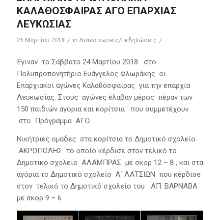
ΚΑΛΑΘΟΣΦΑΙΡΑΣ ΑΓΟ ΕΠΑΡΧΙΑΣ
ΛΕΥΚΩΣΙΑΣ
/
/
26 Μαρτίου 2018
in
Ανακοινώσεις/Εκδηλώσεις
Έγιναν το Σάββατο 24 Μαρτίου 2018 στο
Πολυπροπονητήριο Ευάγγελος Φλωράκης οι
Επαρχιακοί αγώνες Καλαθόσφαιρας για την επαρχία
Λευκωσίας. Στους αγώνες έλαβαν μέρος πέραν των
150 παιδιών αγόρια και κορίτσια που συμμετέχουν
στο Πρόγραμμα ΑΓΟ.
Νικήτριες ομάδες στα κορίτσια το Δημοτικό σχολείο
ΑΚΡΟΠΟΛΗΣ το οποίο κέρδισε στον τελικό το
Δημοτικό σχολείο ΑΛΑΜΠΡΑΣ με σκορ 12 – 8 , και στα
αγόρια το Δημοτικό σχολείο Α΄ ΛΑΤΣΙΩΝ που κέρδισε
στον τελικό το Δημοτικό σχολείο του ΑΠ. ΒΑΡΝΑΒΑ
με σκορ 9 – 6