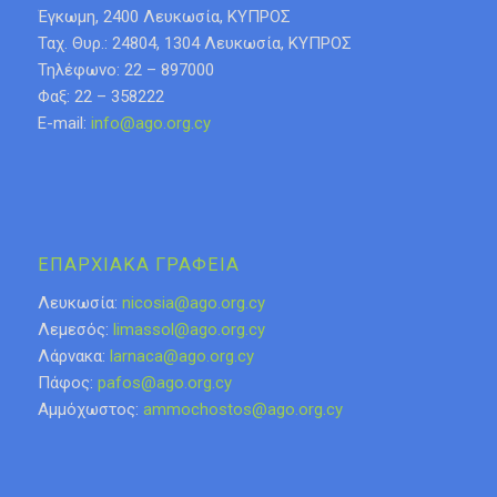
Έγκωμη, 2400 Λευκωσία, ΚΥΠΡΟΣ
Ταχ. Θυρ.: 24804, 1304 Λευκωσία, ΚΥΠΡΟΣ
Τηλέφωνο: 22 – 897000
Φαξ: 22 – 358222
E-mail:
info@ago.org.cy
ΕΠΑΡΧΙΑΚΑ ΓΡΑΦΕΙΑ
Λευκωσία:
nicosia@ago.org.cy
Λεμεσός:
limassol@ago.org.cy
Λάρνακα:
larnaca@ago.org.cy
Πάφος:
pafos@ago.org.cy
Αμμόχωστος:
ammochostos@ago.org.cy