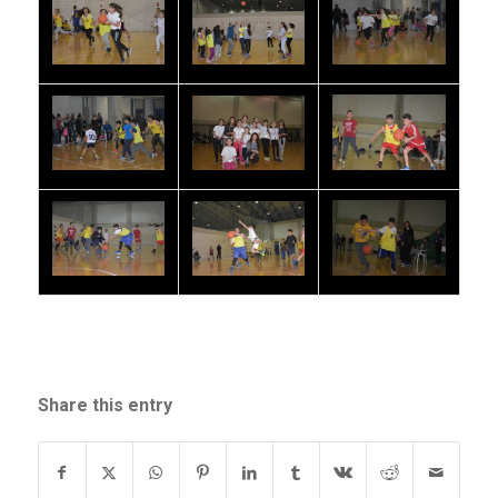
Share this entry