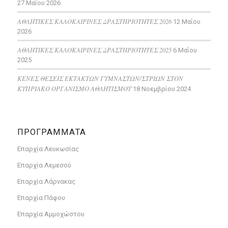
27 Μαΐου 2026
ΑΘΛΗΤΙΚΕΣ ΚΑΛΟΚΑΙΡΙΝΕΣ ΔΡΑΣΤΗΡΙΟΤΗΤΕΣ 2026
12 Μαΐου
2026
ΑΘΛΗΤΙΚΕΣ ΚΑΛΟΚΑΙΡΙΝΕΣ ΔΡΑΣΤΗΡΙΟΤΗΤΕΣ 2025
6 Μαΐου
2025
ΚΕΝΕΣ ΘΕΣΕΙΣ ΕΚΤΑΚΤΩΝ ΓΥΜΝΑΣΤΩΝ/ΣΤΡΙΩΝ ΣΤΟΝ
ΚΥΠΡΙΑΚΟ ΟΡΓΑΝΙΣΜΟ ΑΘΛΗΤΙΣΜΟΥ
18 Νοεμβρίου 2024
ΠΡΟΓΡΑΜΜΑΤΑ
Επαρχία Λευκωσίας
Επαρχία Λεμεσού
Επαρχία Λάρνακας
Επαρχία Πάφου
Επαρχία Αμμοχώστου