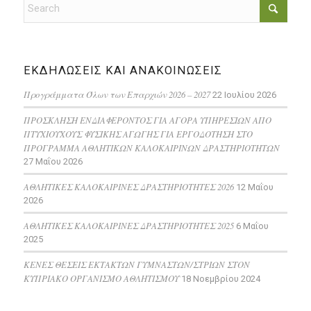
ΕΚΔΗΛΩΣΕΙΣ ΚΑΙ ΑΝΑΚΟΙΝΩΣΕΙΣ
Προγράμματα Όλων των Επαρχιών 2026 – 2027
22 Ιουλίου 2026
ΠΡΟΣΚΛΗΣΗ ΕΝΔΙΑΦΕΡΟΝΤΟΣ ΓΙΑ ΑΓΟΡΑ ΥΠΗΡΕΣΙΩΝ ΑΠΟ
ΠΤΥΧΙΟΥΧΟΥΣ ΦΥΣΙΚΗΣ ΑΓΩΓΗΣ ΓΙΑ ΕΡΓΟΔΟΤΗΣΗ ΣΤΟ
ΠΡΟΓΡΑΜΜΑ ΑΘΛΗΤΙΚΩΝ ΚΑΛΟΚΑΙΡΙΝΩΝ ΔΡΑΣΤΗΡΙΟΤΗΤΩΝ
27 Μαΐου 2026
ΑΘΛΗΤΙΚΕΣ ΚΑΛΟΚΑΙΡΙΝΕΣ ΔΡΑΣΤΗΡΙΟΤΗΤΕΣ 2026
12 Μαΐου
2026
ΑΘΛΗΤΙΚΕΣ ΚΑΛΟΚΑΙΡΙΝΕΣ ΔΡΑΣΤΗΡΙΟΤΗΤΕΣ 2025
6 Μαΐου
2025
ΚΕΝΕΣ ΘΕΣΕΙΣ ΕΚΤΑΚΤΩΝ ΓΥΜΝΑΣΤΩΝ/ΣΤΡΙΩΝ ΣΤΟΝ
ΚΥΠΡΙΑΚΟ ΟΡΓΑΝΙΣΜΟ ΑΘΛΗΤΙΣΜΟΥ
18 Νοεμβρίου 2024