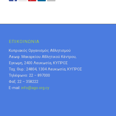
ΕΠΙΚΟΙΝΩΝΙΑ
Κυπριακός Οργανισμός Αθλητισμού
Λεωφ. Μακαρείου Αθλητικού Κέντρου,
Έγκωμη, 2400 Λευκωσία, ΚΥΠΡΟΣ
Ταχ. Θυρ.: 24804, 1304 Λευκωσία, ΚΥΠΡΟΣ
Τηλέφωνο: 22 – 897000
Φαξ: 22 – 358222
E-mail:
info@ago.org.cy