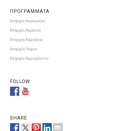
ΠΡΟΓΡΑΜΜΑΤΑ
Επαρχία Λευκωσίας
Επαρχία Λεμεσού
Επαρχία Λάρνακας
Επαρχία Πάφου
Επαρχία Αμμοχώστου
FOLLOW
SHARE