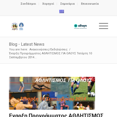
Συνδέσμοι
Χορηγοί
Σεμινάρια
Επικοινωνία
Blog - Latest News
You are here:
Ανακοινώσεις/Εκδηλώσεις
/
Έναρξη Προγράμματος ΑΘΛΗΤΙΣΜΟΣ ΓΙΑ ΟΛΟΥΣ Τετάρτη 10
Σεπτεμβρίου 2014...
Έναρξη Προγράμματος ΑΘΛΗΤΙΣΜΟΣ