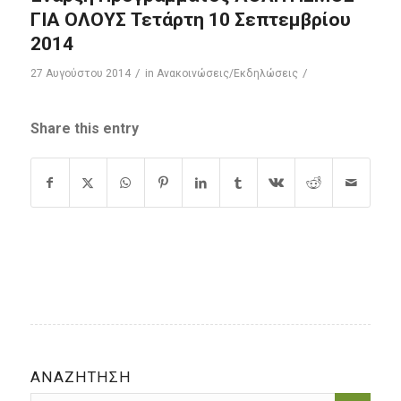
ΓΙΑ ΟΛΟΥΣ Τετάρτη 10 Σεπτεμβρίου
2014
/
/
27 Αυγούστου 2014
in
Ανακοινώσεις/Εκδηλώσεις
Share this entry
ΑΝΑΖΗΤΗΣΗ