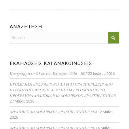
ΑΝΑΖΗΤΗΣΗ
ΕΚΔΗΛΩΣΕΙΣ ΚΑΙ ΑΝΑΚΟΙΝΩΣΕΙΣ
Προγράμματα Όλων των Επαρχιών 2026 – 2027
22 Ιουλίου 2026
ΠΡΟΣΚΛΗΣΗ ΕΝΔΙΑΦΕΡΟΝΤΟΣ ΓΙΑ ΑΓΟΡΑ ΥΠΗΡΕΣΙΩΝ ΑΠΟ
ΠΤΥΧΙΟΥΧΟΥΣ ΦΥΣΙΚΗΣ ΑΓΩΓΗΣ ΓΙΑ ΕΡΓΟΔΟΤΗΣΗ ΣΤΟ
ΠΡΟΓΡΑΜΜΑ ΑΘΛΗΤΙΚΩΝ ΚΑΛΟΚΑΙΡΙΝΩΝ ΔΡΑΣΤΗΡΙΟΤΗΤΩΝ
27 Μαΐου 2026
ΑΘΛΗΤΙΚΕΣ ΚΑΛΟΚΑΙΡΙΝΕΣ ΔΡΑΣΤΗΡΙΟΤΗΤΕΣ 2026
12 Μαΐου
2026
ΑΘΛΗΤΙΚΕΣ ΚΑΛΟΚΑΙΡΙΝΕΣ ΔΡΑΣΤΗΡΙΟΤΗΤΕΣ 2025
6 Μαΐου