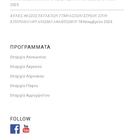
2025
ΚΕΝΕΣ ΘΕΣΕΙΣ ΕΚΤΑΚΤΩΝ ΓΥΜΝΑΣΤΩΝ/ΣΤΡΙΩΝ ΣΤΟΝ
ΚΥΠΡΙΑΚΟ ΟΡΓΑΝΙΣΜΟ ΑΘΛΗΤΙΣΜΟΥ
18 Νοεμβρίου 2024
ΠΡΟΓΡΑΜΜΑΤΑ
Επαρχία Λευκωσίας
Επαρχία Λεμεσού
Επαρχία Λάρνακας
Επαρχία Πάφου
Επαρχία Αμμοχώστου
FOLLOW