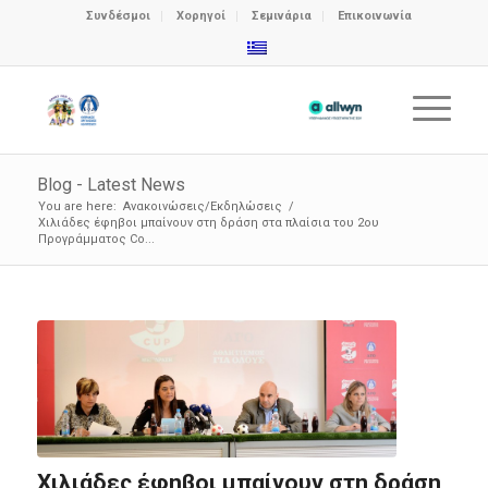
Συνδέσμοι
Χορηγοί
Σεμινάρια
Επικοινωνία
Blog - Latest News
You are here:
Ανακοινώσεις/Εκδηλώσεις
/
Χιλιάδες έφηβοι μπαίνουν στη δράση στα πλαίσια του 2ου
Προγράμματος Co...
Χιλιάδες έφηβοι μπαίνουν στη δράση