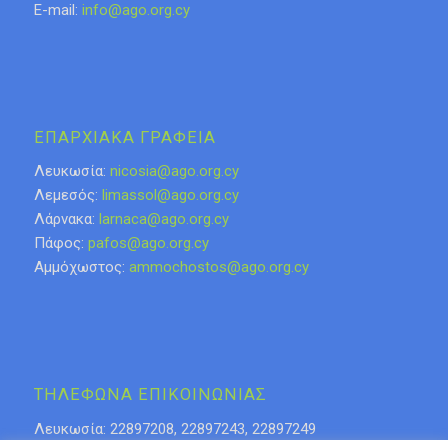
E-mail:
info@ago.org.cy
ΕΠΑΡΧΙΑΚΑ ΓΡΑΦΕΙΑ
Λευκωσία:
nicosia@ago.org.cy
Λεμεσός:
limassol@ago.org.cy
Λάρνακα:
larnaca@ago.org.cy
Πάφος:
pafos@ago.org.cy
Αμμόχωστος:
ammochostos@ago.org.cy
ΤΗΛΕΦΩΝΑ ΕΠΙΚΟΙΝΩΝΙΑΣ
Λευκωσία: 22897208, 22897243, 22897249