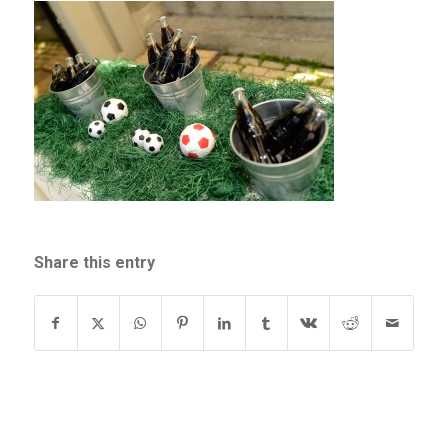
Share this entry