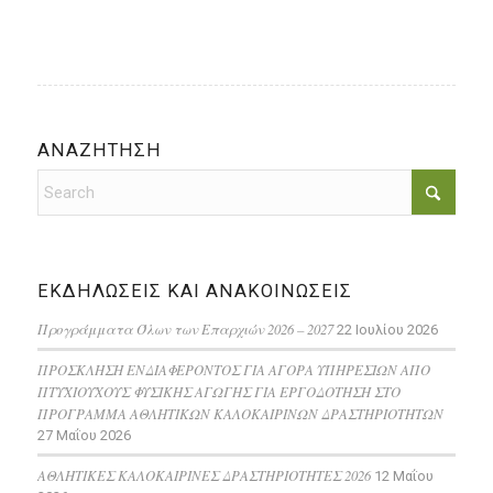
ΑΝΑΖΗΤΗΣΗ
ΕΚΔΗΛΩΣΕΙΣ ΚΑΙ ΑΝΑΚΟΙΝΩΣΕΙΣ
Προγράμματα Όλων των Επαρχιών 2026 – 2027
22 Ιουλίου 2026
ΠΡΟΣΚΛΗΣΗ ΕΝΔΙΑΦΕΡΟΝΤΟΣ ΓΙΑ ΑΓΟΡΑ ΥΠΗΡΕΣΙΩΝ ΑΠΟ
ΠΤΥΧΙΟΥΧΟΥΣ ΦΥΣΙΚΗΣ ΑΓΩΓΗΣ ΓΙΑ ΕΡΓΟΔΟΤΗΣΗ ΣΤΟ
ΠΡΟΓΡΑΜΜΑ ΑΘΛΗΤΙΚΩΝ ΚΑΛΟΚΑΙΡΙΝΩΝ ΔΡΑΣΤΗΡΙΟΤΗΤΩΝ
27 Μαΐου 2026
ΑΘΛΗΤΙΚΕΣ ΚΑΛΟΚΑΙΡΙΝΕΣ ΔΡΑΣΤΗΡΙΟΤΗΤΕΣ 2026
12 Μαΐου