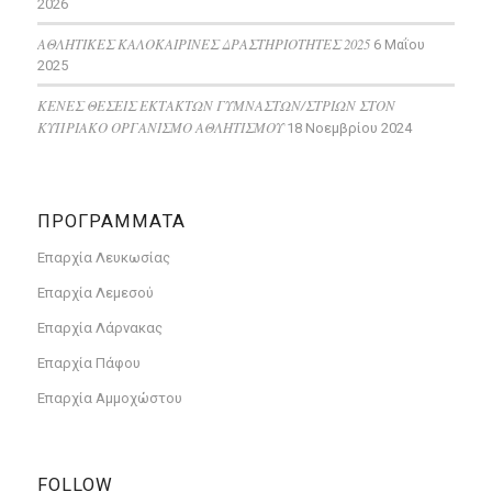
2026
ΑΘΛΗΤΙΚΕΣ ΚΑΛΟΚΑΙΡΙΝΕΣ ΔΡΑΣΤΗΡΙΟΤΗΤΕΣ 2025
6 Μαΐου
2025
ΚΕΝΕΣ ΘΕΣΕΙΣ ΕΚΤΑΚΤΩΝ ΓΥΜΝΑΣΤΩΝ/ΣΤΡΙΩΝ ΣΤΟΝ
ΚΥΠΡΙΑΚΟ ΟΡΓΑΝΙΣΜΟ ΑΘΛΗΤΙΣΜΟΥ
18 Νοεμβρίου 2024
ΠΡΟΓΡΑΜΜΑΤΑ
Επαρχία Λευκωσίας
Επαρχία Λεμεσού
Επαρχία Λάρνακας
Επαρχία Πάφου
Επαρχία Αμμοχώστου
FOLLOW