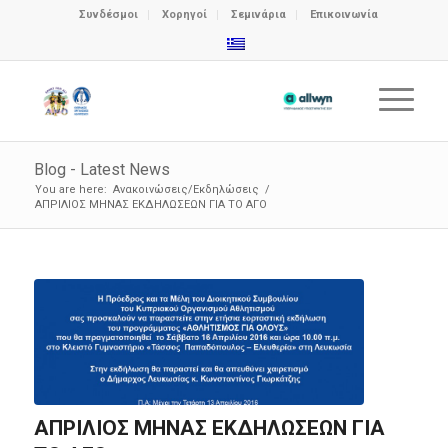
Συνδέσμοι
Χορηγοί
Σεμινάρια
Επικοινωνία
Blog - Latest News
You are here:
Ανακοινώσεις/Εκδηλώσεις
/
ΑΠΡΙΛΙΟΣ ΜΗΝΑΣ ΕΚΔΗΛΩΣΕΩΝ ΓΙΑ ΤΟ ΑΓΟ
ΑΠΡΙΛΙΟΣ ΜΗΝΑΣ ΕΚΔΗΛΩΣΕΩΝ ΓΙΑ