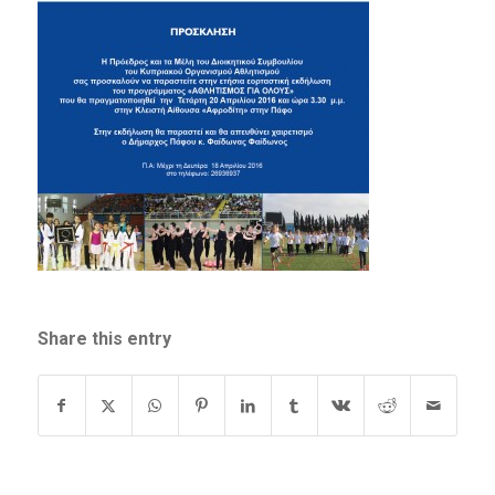
Share this entry