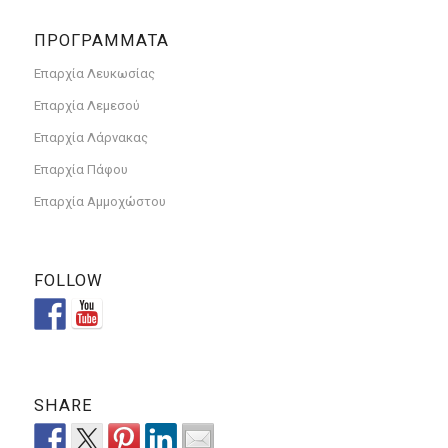
ΠΡΟΓΡΑΜΜΑΤΑ
Επαρχία Λευκωσίας
Επαρχία Λεμεσού
Επαρχία Λάρνακας
Επαρχία Πάφου
Επαρχία Αμμοχώστου
FOLLOW
SHARE