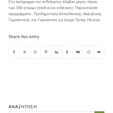
Στο πρόγραμμα της εκδήλωσης έλαβαν μέρος πέραν
των 350 ατόμων (παιδιά και ενήλικες). Παρουσίασαν
προγράμματα , Προδημοτικής Εκπαίδευσης, Αεροβικής
Γυμναστικής, και Γυμναστική για άτομα Τρίτης Ηλικίας.
Share this entry
ΑΝΑΖΗΤΗΣΗ