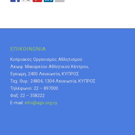
ΕΠΙΚΟΙΝΩΝΙΑ
Κυπριακός Οργανισμός Αθλητισμού
Λεωφ. Μακαρείου Αθλητικού Κέντρου,
Έγκωμη, 2400 Λευκωσία, ΚΥΠΡΟΣ
Ταχ. Θυρ.: 24804, 1304 Λευκωσία, ΚΥΠΡΟΣ
Τηλέφωνο: 22 – 897000
Φαξ: 22 – 358222
E-mail:
info@ago.org.cy