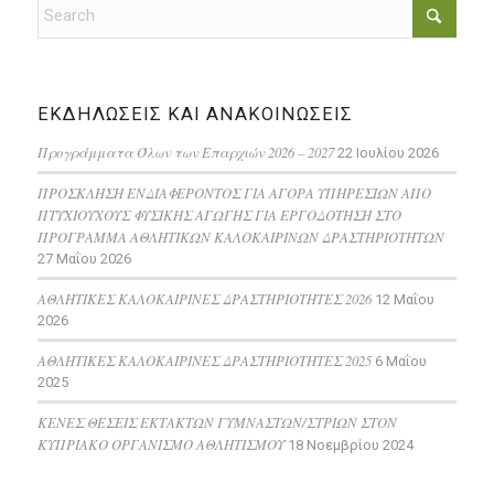
ΕΚΔΗΛΩΣΕΙΣ ΚΑΙ ΑΝΑΚΟΙΝΩΣΕΙΣ
Προγράμματα Όλων των Επαρχιών 2026 – 2027
22 Ιουλίου 2026
ΠΡΟΣΚΛΗΣΗ ΕΝΔΙΑΦΕΡΟΝΤΟΣ ΓΙΑ ΑΓΟΡΑ ΥΠΗΡΕΣΙΩΝ ΑΠΟ
ΠΤΥΧΙΟΥΧΟΥΣ ΦΥΣΙΚΗΣ ΑΓΩΓΗΣ ΓΙΑ ΕΡΓΟΔΟΤΗΣΗ ΣΤΟ
ΠΡΟΓΡΑΜΜΑ ΑΘΛΗΤΙΚΩΝ ΚΑΛΟΚΑΙΡΙΝΩΝ ΔΡΑΣΤΗΡΙΟΤΗΤΩΝ
27 Μαΐου 2026
ΑΘΛΗΤΙΚΕΣ ΚΑΛΟΚΑΙΡΙΝΕΣ ΔΡΑΣΤΗΡΙΟΤΗΤΕΣ 2026
12 Μαΐου
2026
ΑΘΛΗΤΙΚΕΣ ΚΑΛΟΚΑΙΡΙΝΕΣ ΔΡΑΣΤΗΡΙΟΤΗΤΕΣ 2025
6 Μαΐου
2025
ΚΕΝΕΣ ΘΕΣΕΙΣ ΕΚΤΑΚΤΩΝ ΓΥΜΝΑΣΤΩΝ/ΣΤΡΙΩΝ ΣΤΟΝ
ΚΥΠΡΙΑΚΟ ΟΡΓΑΝΙΣΜΟ ΑΘΛΗΤΙΣΜΟΥ
18 Νοεμβρίου 2024