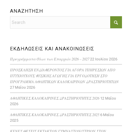
ΑΝΑΖΗΤΗΣΗ
ΕΚΔΗΛΩΣΕΙΣ ΚΑΙ ΑΝΑΚΟΙΝΩΣΕΙΣ
Προγράμματα Όλων των Επαρχιών 2026 – 2027
22 Ιουλίου 2026
ΠΡΟΣΚΛΗΣΗ ΕΝΔΙΑΦΕΡΟΝΤΟΣ ΓΙΑ ΑΓΟΡΑ ΥΠΗΡΕΣΙΩΝ ΑΠΟ
ΠΤΥΧΙΟΥΧΟΥΣ ΦΥΣΙΚΗΣ ΑΓΩΓΗΣ ΓΙΑ ΕΡΓΟΔΟΤΗΣΗ ΣΤΟ
ΠΡΟΓΡΑΜΜΑ ΑΘΛΗΤΙΚΩΝ ΚΑΛΟΚΑΙΡΙΝΩΝ ΔΡΑΣΤΗΡΙΟΤΗΤΩΝ
27 Μαΐου 2026
ΑΘΛΗΤΙΚΕΣ ΚΑΛΟΚΑΙΡΙΝΕΣ ΔΡΑΣΤΗΡΙΟΤΗΤΕΣ 2026
12 Μαΐου
2026
ΑΘΛΗΤΙΚΕΣ ΚΑΛΟΚΑΙΡΙΝΕΣ ΔΡΑΣΤΗΡΙΟΤΗΤΕΣ 2025
6 Μαΐου
2025
ΚΕΝΕΣ ΘΕΣΕΙΣ ΕΚΤΑΚΤΩΝ ΓΥΜΝΑΣΤΩΝ/ΣΤΡΙΩΝ ΣΤΟΝ