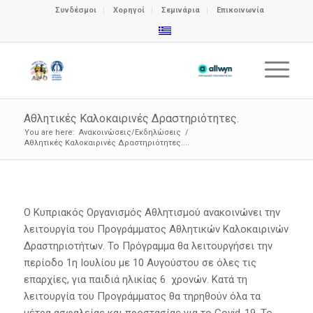
Συνδέσμοι
Χορηγοί
Σεμινάρια
Επικοινωνία
Αθλητικές Καλοκαιρινές Δραστηριότητες.
You are here:
Ανακοινώσεις/Εκδηλώσεις
/
Αθλητικές Καλοκαιρινές Δραστηριότητες....
Ο Κυπριακός Οργανισμός Αθλητισμού ανακοινώνει την
λειτουργία του Προγράμματος Αθλητικών Καλοκαιρινών
Δραστηριοτήτων. Το Πρόγραμμα θα λειτουργήσει την
περίοδο 1η Ιουλίου με 10 Αυγούστου σε όλες τις
επαρχίες, για παιδιά ηλικίας 6 χρονών. Κατά τη
λειτουργία του Προγράμματος θα τηρηθούν όλα τα
μέτρα ασφαλείας και προστασίας για το Covid-19. Το