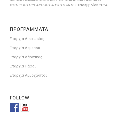
ΚΥΠΡΙΑΚΟ ΟΡΓΑΝΙΣΜΟ ΑΘΛΗΤΙΣΜΟΥ
18 Νοεμβρίου 2024
ΠΡΟΓΡΑΜΜΑΤΑ
Επαρχία Λευκωσίας
Επαρχία Λεμεσού
Επαρχία Λάρνακας
Επαρχία Πάφου
Επαρχία Αμμοχώστου
FOLLOW