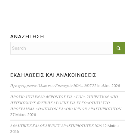
ΑΝΑΖΗΤΗΣΗ
ΕΚΔΗΛΩΣΕΙΣ ΚΑΙ ΑΝΑΚΟΙΝΩΣΕΙΣ
Προγράμματα Όλων των Επαρχιών 2026 – 2027
22 Ιουλίου 2026
ΠΡΟΣΚΛΗΣΗ ΕΝΔΙΑΦΕΡΟΝΤΟΣ ΓΙΑ ΑΓΟΡΑ ΥΠΗΡΕΣΙΩΝ ΑΠΟ
ΠΤΥΧΙΟΥΧΟΥΣ ΦΥΣΙΚΗΣ ΑΓΩΓΗΣ ΓΙΑ ΕΡΓΟΔΟΤΗΣΗ ΣΤΟ
ΠΡΟΓΡΑΜΜΑ ΑΘΛΗΤΙΚΩΝ ΚΑΛΟΚΑΙΡΙΝΩΝ ΔΡΑΣΤΗΡΙΟΤΗΤΩΝ
27 Μαΐου 2026
ΑΘΛΗΤΙΚΕΣ ΚΑΛΟΚΑΙΡΙΝΕΣ ΔΡΑΣΤΗΡΙΟΤΗΤΕΣ 2026
12 Μαΐου
2026