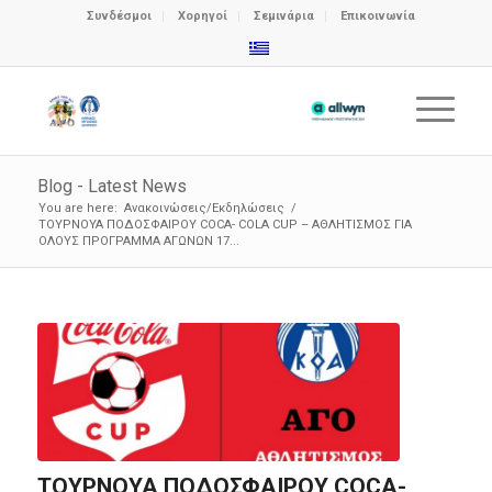
Συνδέσμοι
Χορηγοί
Σεμινάρια
Επικοινωνία
Blog - Latest News
You are here:
Ανακοινώσεις/Εκδηλώσεις
/
ΤΟΥΡΝΟΥΑ ΠΟΔΟΣΦΑΙΡΟΥ COCA- COLA CUP – ΑΘΛΗΤΙΣΜΟΣ ΓΙΑ
ΟΛΟΥΣ ΠΡΟΓΡΑΜΜΑ ΑΓΩΝΩΝ 17...
ΤΟΥΡΝΟΥΑ ΠΟΔΟΣΦΑΙΡΟΥ COCA-