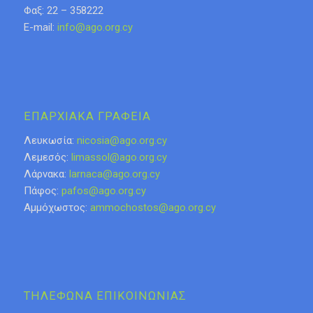
Φαξ: 22 – 358222
E-mail:
info@ago.org.cy
ΕΠΑΡΧΙΑΚΑ ΓΡΑΦΕΙΑ
Λευκωσία:
nicosia@ago.org.cy
Λεμεσός:
limassol@ago.org.cy
Λάρνακα:
larnaca@ago.org.cy
Πάφος:
pafos@ago.org.cy
Αμμόχωστος:
ammochostos@ago.org.cy
ΤΗΛΕΦΩΝΑ ΕΠΙΚΟΙΝΩΝΙΑΣ