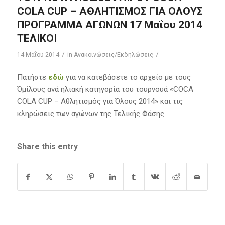
COLA CUP – ΑΘΛΗΤΙΣΜΟΣ ΓΙΑ ΟΛΟΥΣ
ΠΡΟΓΡΑΜΜΑ ΑΓΩΝΩΝ 17 Μαΐου 2014
ΤΕΛΙΚΟΙ
/
/
14 Μαΐου 2014
in
Ανακοινώσεις/Εκδηλώσεις
Πατήστε
εδώ
για να κατεβάσετε το αρχείο με τους
Όμίλους ανά ηλιακή κατηγορία του τουρνουά «COCA
COLA CUP – Αθλητισμός για Όλους 2014» και τις
κληρώσεις των αγώνων της Τελικής Φάσης .
Share this entry