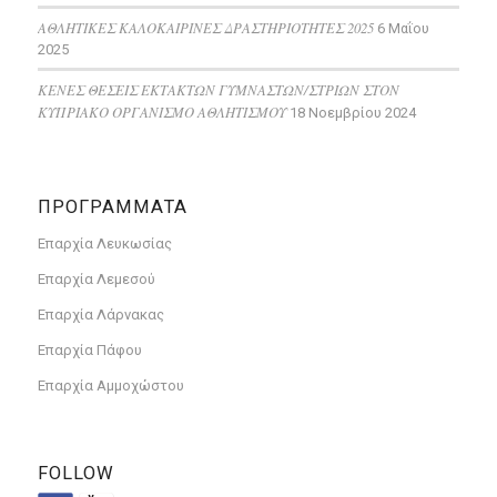
ΑΘΛΗΤΙΚΕΣ ΚΑΛΟΚΑΙΡΙΝΕΣ ΔΡΑΣΤΗΡΙΟΤΗΤΕΣ 2025
6 Μαΐου
2025
ΚΕΝΕΣ ΘΕΣΕΙΣ ΕΚΤΑΚΤΩΝ ΓΥΜΝΑΣΤΩΝ/ΣΤΡΙΩΝ ΣΤΟΝ
ΚΥΠΡΙΑΚΟ ΟΡΓΑΝΙΣΜΟ ΑΘΛΗΤΙΣΜΟΥ
18 Νοεμβρίου 2024
ΠΡΟΓΡΑΜΜΑΤΑ
Επαρχία Λευκωσίας
Επαρχία Λεμεσού
Επαρχία Λάρνακας
Επαρχία Πάφου
Επαρχία Αμμοχώστου
FOLLOW