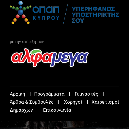
με την στήριξη των
Αρχική
|
Προγράμματα
|
Γυμναστές
|
Άρθρα & Συμβουλές
|
Χορηγοί
|
Χαιρετισμοί
Δημάρχων
|
Επικοινωνία