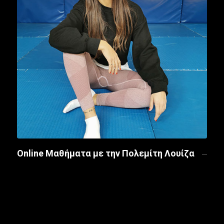
Οnline Μαθήματα με την Πολεμίτη Λουίζα