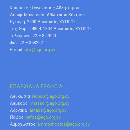
Κυπριακός Οργανισμός Αθλητισμού
Λεωφ. Μακαρείου Αθλητικού Κέντρου,
Έγκωμη, 2400 Λευκωσία, ΚΥΠΡΟΣ
Ταχ. Θυρ.: 24804, 1304 Λευκωσία, ΚΥΠΡΟΣ
Τηλέφωνο: 22 – 897000
Φαξ: 22 – 358222
E-mail:
info@ago.org.cy
ΕΠΑΡΧΙΑΚΑ ΓΡΑΦΕΙΑ
Λευκωσία:
nicosia@ago.org.cy
Λεμεσός:
limassol@ago.org.cy
Λάρνακα:
larnaca@ago.org.cy
Πάφος:
pafos@ago.org.cy
Αμμόχωστος:
ammochostos@ago.org.cy