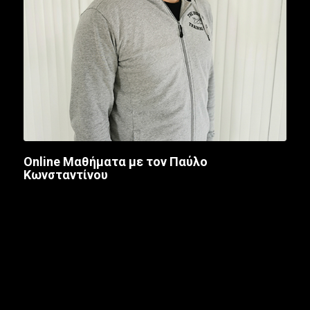
Οnline Μαθήματα με τον Παύλο
Κωνσταντίνου