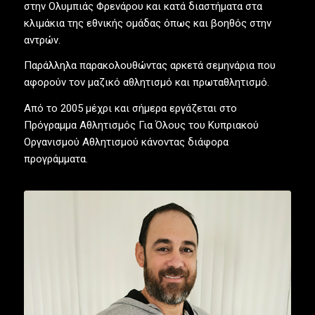
στην Ολυμπιάς Φρενάρου και κατά διαστήματα στα
κλιμάκια της εθνικής ομάδας όπως και βοηθός στην
αντρών.
Παράλληλα παρακολουθώντας αρκετά σεμηνάρια που
αφορούν τον μαζικό αθλητισμό και πρωταθλητισμό.
Από το 2005 μέχρι και σήμερα εργάζεται στο
Πρόγραμμα Αθλητισμός Για Όλους του Κυπριακού
Οργανισμού Αθλητισμού κάνοντας διάφορα
προγράμματα.