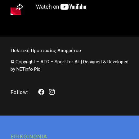
Πολιτική Προστασίας Απορρήτου
© Copyright – ΑΓΟ – Sport for All | Designed & Developed
by
NETinfo Plc
Facebook
Instagram
Follow:
ΕΠΙΚΟΙΝΩΝΙΑ