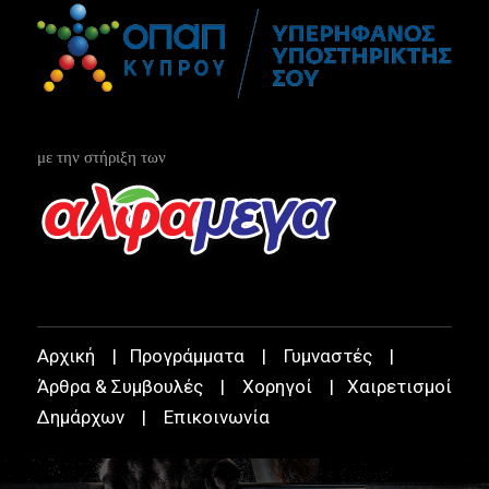
με την στήριξη των
Αρχική
|
Προγράμματα
|
Γυμναστές
|
Άρθρα & Συμβουλές
|
Χορηγοί
|
Χαιρετισμοί
Δημάρχων
|
Επικοινωνία